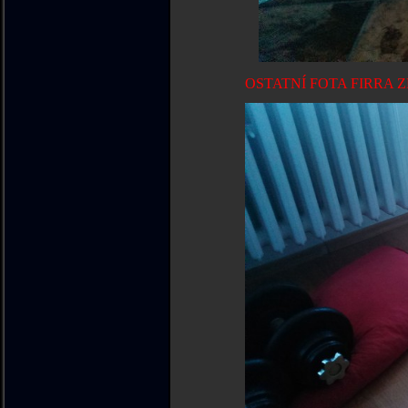
OSTATNÍ FOTA FIRRA ZD